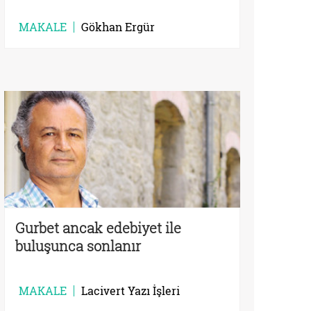
MAKALE
Gökhan Ergür
Gurbet ancak edebiyet ile
buluşunca sonlanır
MAKALE
Lacivert Yazı İşleri