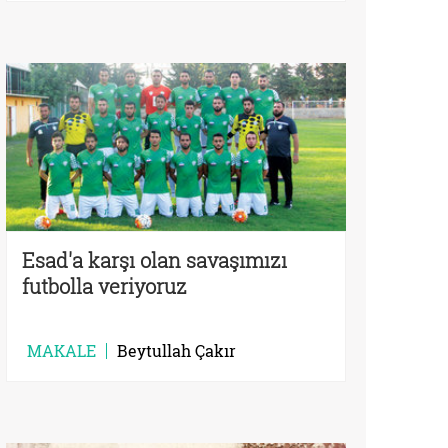
Esad'a karşı olan savaşımızı
futbolla veriyoruz
MAKALE
Beytullah Çakır