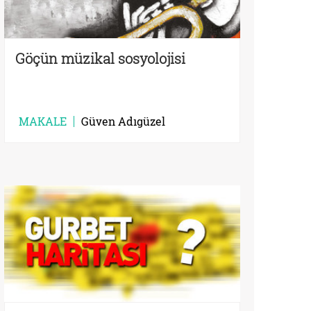
Göçün müzikal sosyolojisi
MAKALE
Güven Adıgüzel