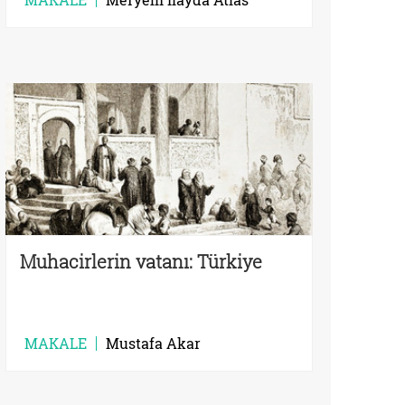
Muhacirlerin vatanı: Türkiye
MAKALE
Mustafa Akar