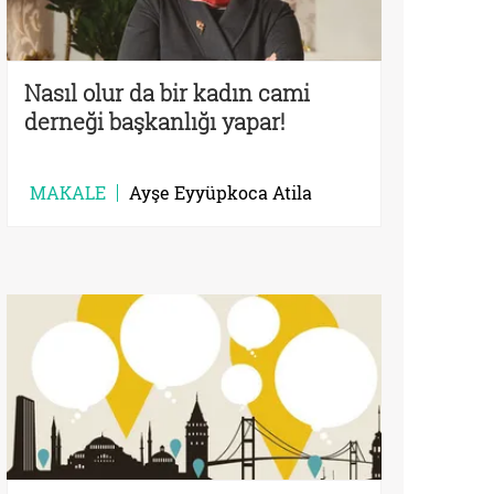
Nasıl olur da bir kadın cami
derneği başkanlığı yapar!
MAKALE
Ayşe Eyyüpkoca Atila