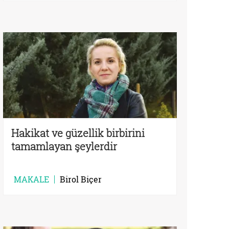
Hakikat ve güzellik birbirini
tamamlayan şeylerdir
MAKALE
Birol Biçer