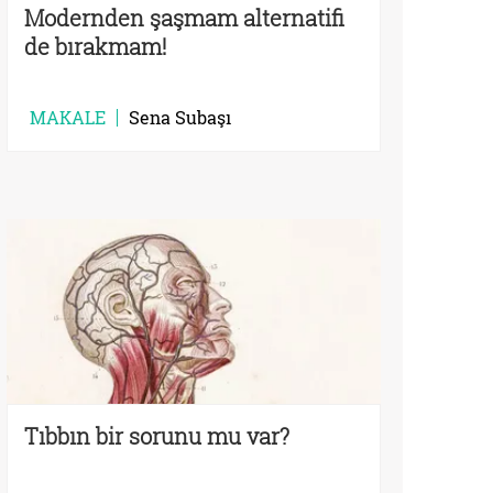
Modernden şaşmam alternatifi
de bırakmam!
MAKALE
Sena Subaşı
Tıbbın bir sorunu mu var?