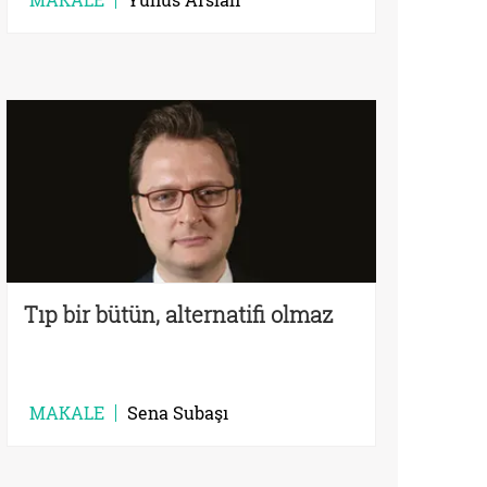
Tıp bir bütün, alternatifi olmaz
MAKALE
Sena Subaşı