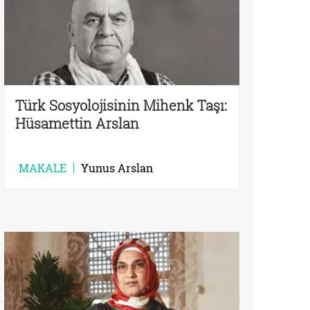
Türk Sosyolojisinin Mihenk Taşı:
Hüsamettin Arslan
MAKALE
Yunus Arslan