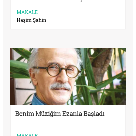
MAKALE
Haşim Şahin
Benim Müziğim Ezanla Başladı
MAKALE