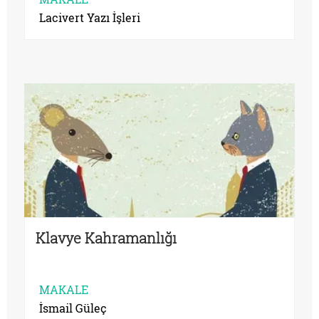
Lacivert Yazı İşleri
Klavye Kahramanlığı
MAKALE
İsmail Güleç