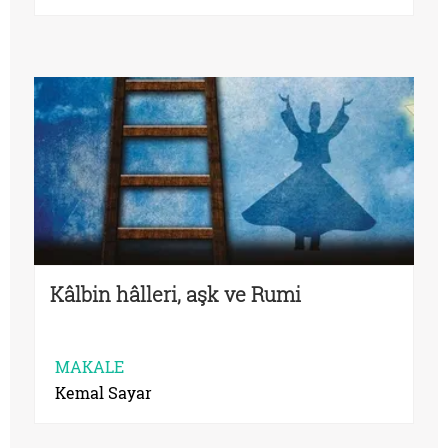
Kâlbin hâlleri, aşk ve Rumi
MAKALE
Kemal Sayar