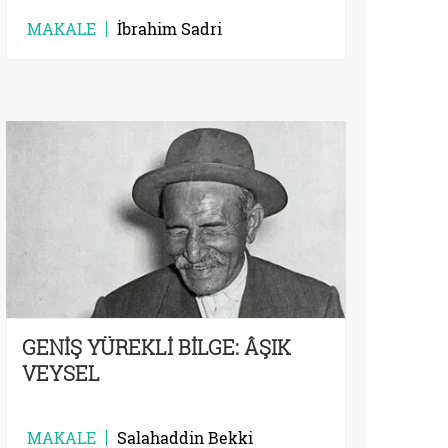
MAKALE
İbrahim Sadri
GENİŞ YÜREKLİ BİLGE: ÂŞIK
VEYSEL
MAKALE
Salahaddin Bekki