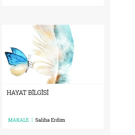
HAYAT BİLGİSİ
MAKALE
Saliha Erdim