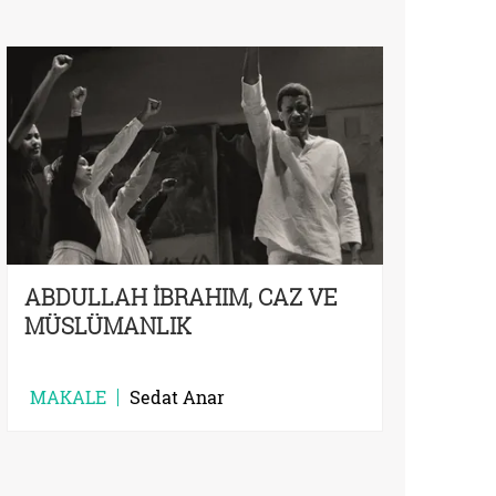
ABDULLAH İBRAHIM, CAZ VE
MÜSLÜMANLIK
MAKALE
Sedat Anar