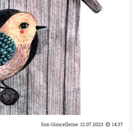
Son Güncelleme: 12.07.2023
14:37