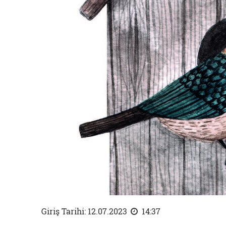
Giriş Tarihi: 12.07.2023
14:37