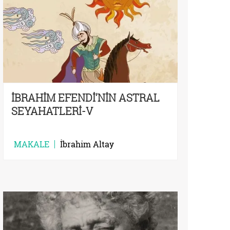
İBRAHİM EFENDİ’NİN ASTRAL
SEYAHATLERİ-V
MAKALE
İbrahim Altay