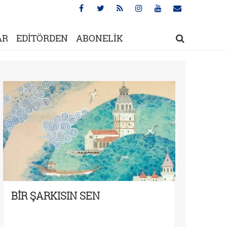
AR
EDİTÖRDEN
ABONELİK
BİR ŞARKISIN SEN