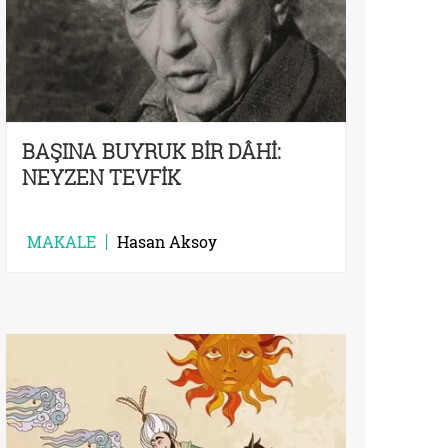
BAŞINA BUYRUK BİR DÂHİ:
NEYZEN TEVFİK
MAKALE
Hasan Aksoy