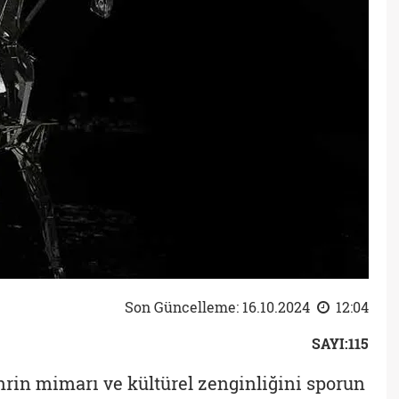
Son Güncelleme: 16.10.2024
12:04
SAYI:115
ehrin mimarı ve kültürel zenginliğini sporun