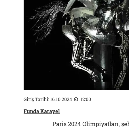
Giriş Tarihi: 16.10.2024
12:00
Funda Karayel
Paris 2024 Olimpiyatları, ş