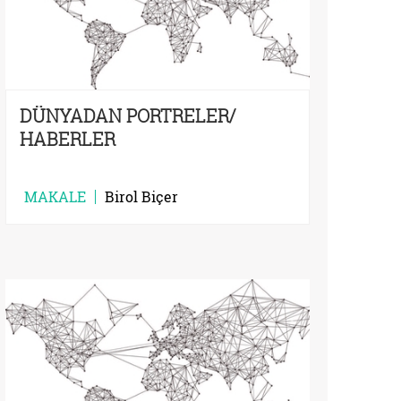
DÜNYADAN PORTRELER/
HABERLER
MAKALE
Birol Biçer