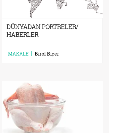
DÜNYADAN PORTRELER/
HABERLER
MAKALE
Birol Biçer