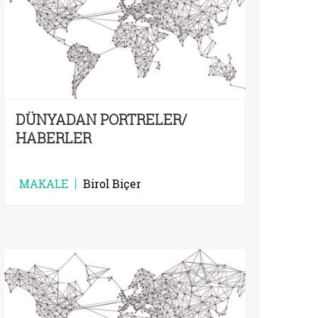
DÜNYADAN PORTRELER/
HABERLER
MAKALE
Birol Biçer