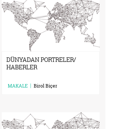
DÜNYADAN PORTRELER/
HABERLER
MAKALE
Birol Biçer