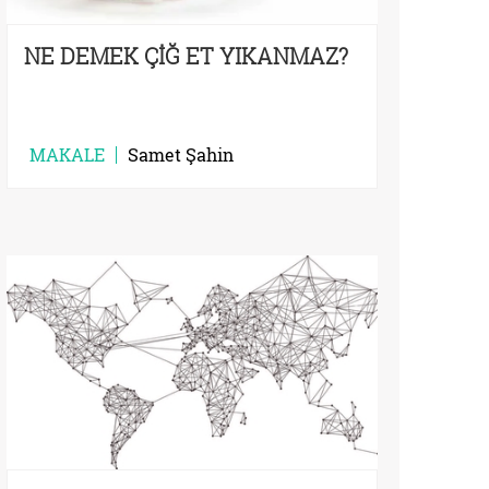
NE DEMEK ÇİĞ ET YIKANMAZ?
MAKALE
Samet Şahin