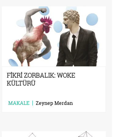
FİKRİ ZORBALIK: WOKE
KÜLTÜRÜ
MAKALE
Zeynep Merdan