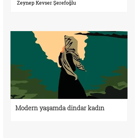
Zeynep Kevser Şerefoğlu
Modern yaşamda dindar kadın