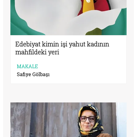
Edebiyat kimin işi yahut kadının
mahfildeki yeri
MAKALE
Safiye Gölbaşı