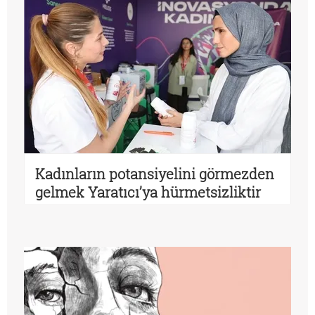
Kadınların potansiyelini görmezden
gelmek Yaratıcı’ya hürmetsizliktir