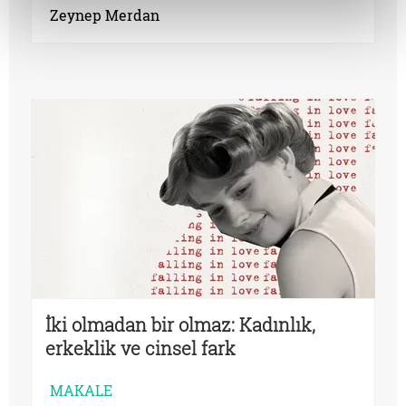
Zeynep Merdan
İki olmadan bir olmaz: Kadınlık,
erkeklik ve cinsel fark
MAKALE