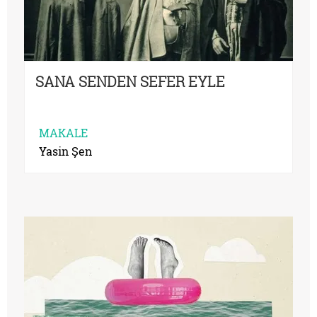
SANA SENDEN SEFER EYLE
MAKALE
Yasin Şen