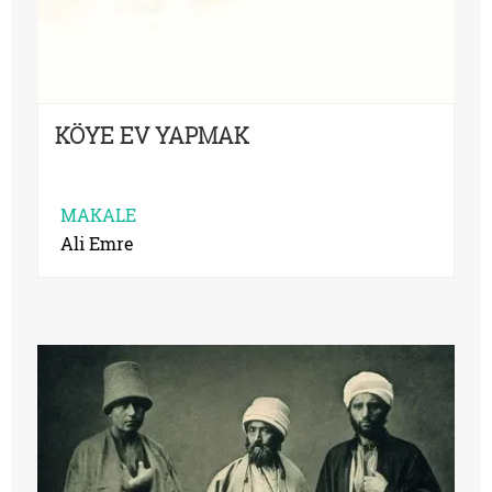
KÖYE EV YAPMAK
MAKALE
Ali Emre