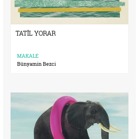
TATİL YORAR
MAKALE
Bünyamin Bezci