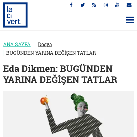
ANA SAYFA
Dosya
BUGÜNDEN YARINA DEĞİŞEN TATLAR
Eda Dikmen: BUGÜNDEN
YARINA DEĞİŞEN TATLAR