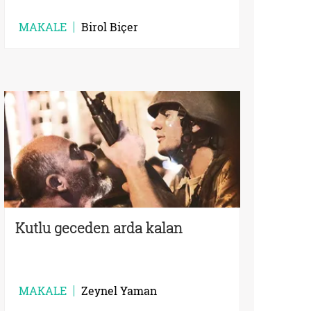
MAKALE
Birol Biçer
Kutlu geceden arda kalan
MAKALE
Zeynel Yaman