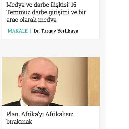
Medya ve darbe ilişkisi: 15
Temmuz darbe girişimi ve bir
araç olarak medya
MAKALE
Dr. Turgay Yerlikaya
Plan, Afrika'yı Afrikalısız
bırakmak