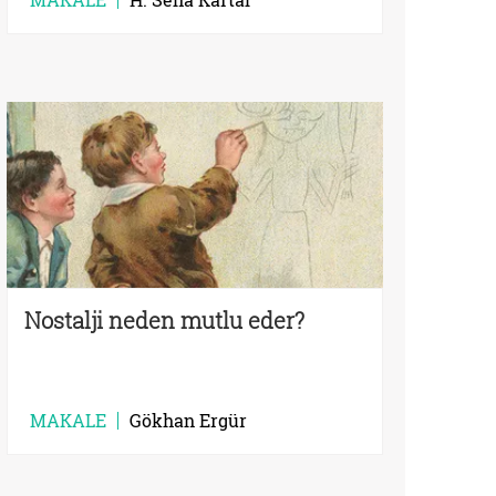
Nostalji neden mutlu eder?
MAKALE
Gökhan Ergür