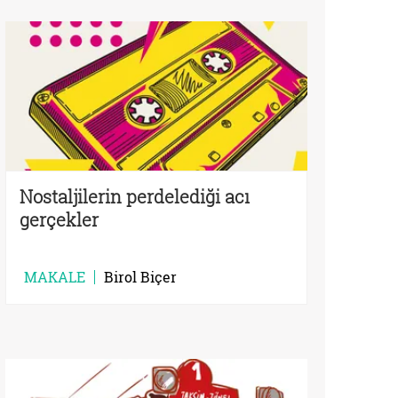
Nostaljilerin perdelediği acı
gerçekler
MAKALE
Birol Biçer