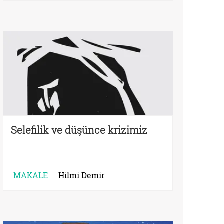
Selefilik ve düşünce krizimiz
MAKALE
Hilmi Demir