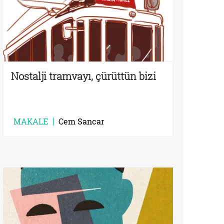
Nostalji tramvayı, çürüttün bizi
MAKALE
Cem Sancar