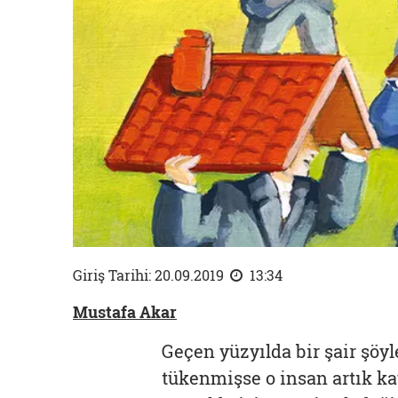
Giriş Tarihi: 20.09.2019
13:34
Mustafa Akar
Geçen yüzyılda bir şair şöyl
tükenmişse o insan artık kay