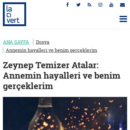
ANA SAYFA
Dosya
Annemin hayalleri ve benim gerçeklerim
Zeynep Temizer Atalar:
Annemin hayalleri ve benim
gerçeklerim