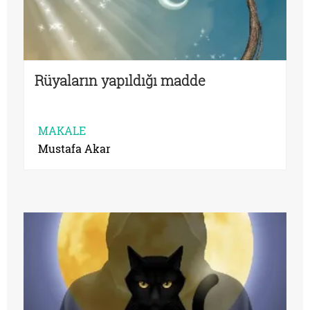
Rüyaların yapıldığı madde
MAKALE
Mustafa Akar