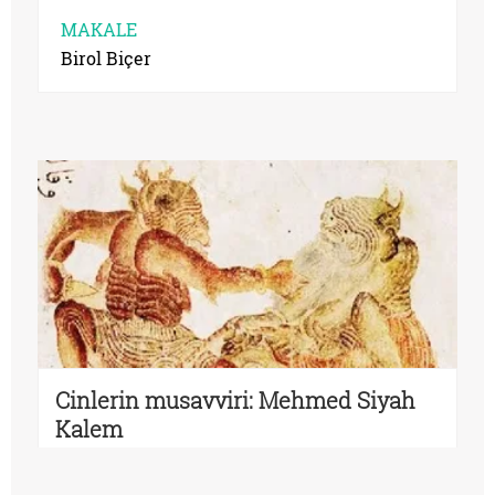
MAKALE
Birol Biçer
Cinlerin musavviri: Mehmed Siyah
Kalem