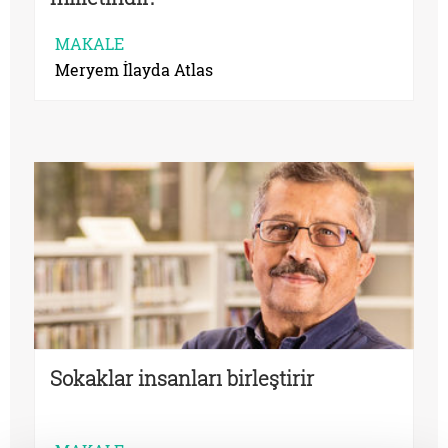
MAKALE
Meryem İlayda Atlas
Sokaklar insanları birleştirir