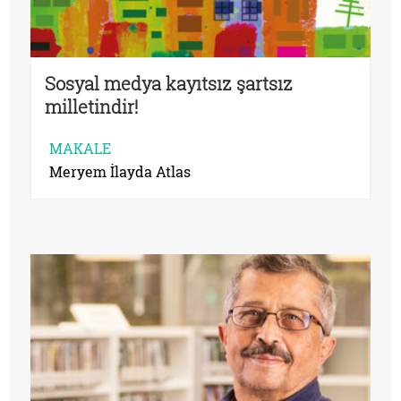
Sosyal medya kayıtsız şartsız
milletindir!
MAKALE
Meryem İlayda Atlas