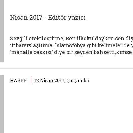
Nisan 2017 - Editör yazısı
Sevgili ötekileştirme, Ben ilkokuldayken sen diy
itibarsızlaştırma, İslamofobya gibi kelimeler de 
'mahalle baskısı' diye bir şeyden bahsetti,kimse 
HABER
12 Nisan 2017, Çarşamba