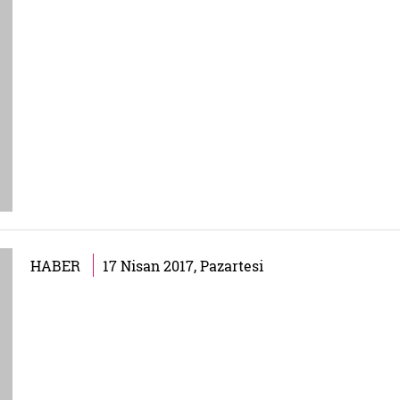
HABER
17 Nisan 2017, Pazartesi