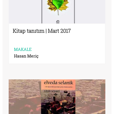
Kitap tanıtım | Mart 2017
MAKALE
Hasan Meriç