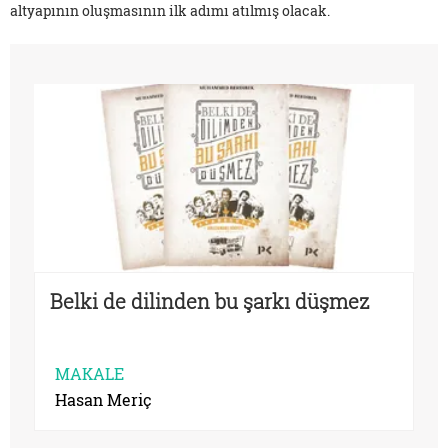
altyapının oluşmasının ilk adımı atılmış olacak.
Belki de dilinden bu şarkı düşmez
MAKALE
Hasan Meriç