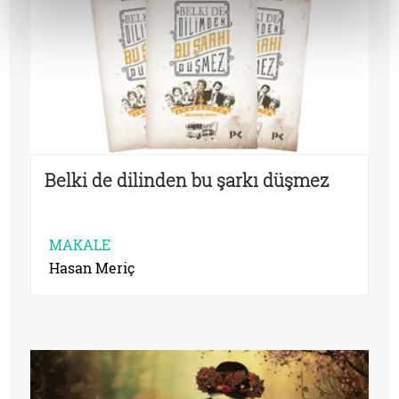
Belki de dilinden bu şarkı düşmez
MAKALE
Hasan Meriç