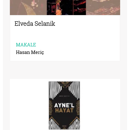
Elveda Selanik
MAKALE
Hasan Meriç