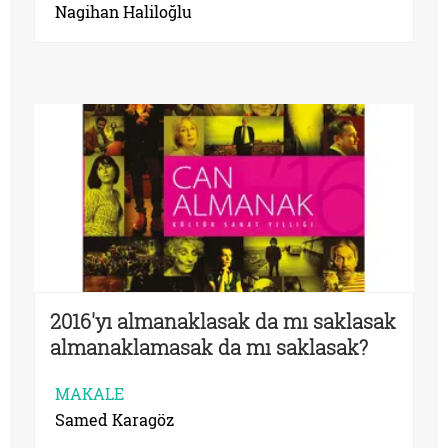
Nagihan Haliloğlu
2016'yı almanaklasak da mı saklasak
almanaklamasak da mı saklasak?
MAKALE
Samed Karagöz