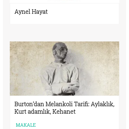
Aynel Hayat
Burton’dan Melankoli Tarifi: Aylaklık,
Kurt adamlık, Kehanet
MAKALE