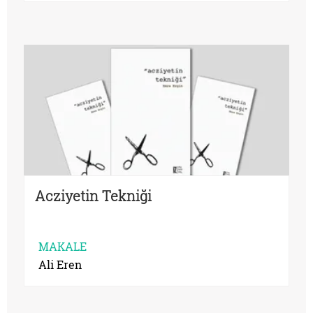
Acziyetin Tekniği
MAKALE
Ali Eren