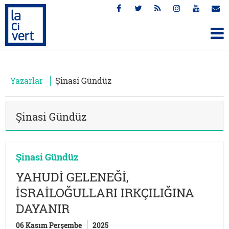
Yazarlar
Şinasi Gündüz
Şinasi Gündüz
Şinasi Gündüz
YAHUDİ GELENEĞİ,
İSRAİLOĞULLARI IRKÇILIĞINA
DAYANIR
06 Kasım Perşembe
2025