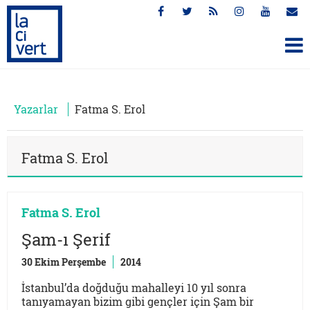
Yazarlar
Fatma S. Erol
Fatma S. Erol
Fatma S. Erol
Şam-ı Şerif
30 Ekim Perşembe
2014
İstanbul’da doğduğu mahalleyi 10 yıl sonra
tanıyamayan bizim gibi gençler için Şam bir