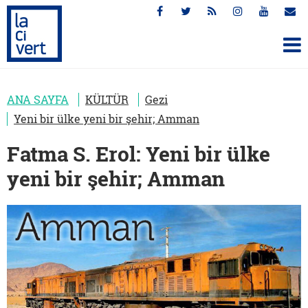
ANA SAYFA
KÜLTÜR
Gezi
Yeni bir ülke yeni bir şehir; Amman
Fatma S. Erol: Yeni bir ülke
yeni bir şehir; Amman