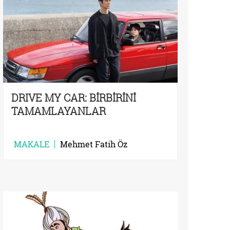
DRIVE MY CAR: BİRBİRİNİ
TAMAMLAYANLAR
MAKALE
Mehmet Fatih Öz