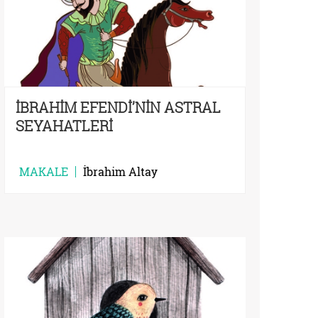
İBRAHİM EFENDİ’NİN ASTRAL
SEYAHATLERİ
MAKALE
İbrahim Altay