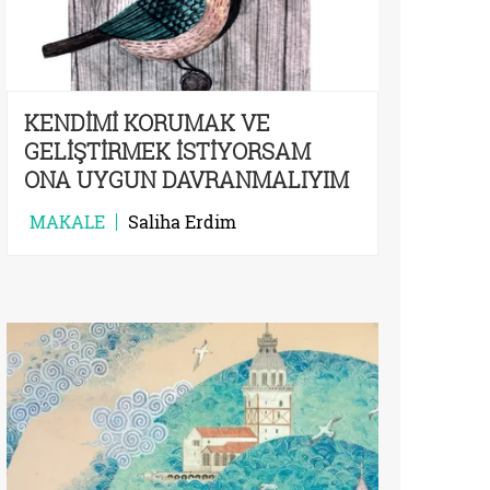
KENDİMİ KORUMAK VE
GELİŞTİRMEK İSTİYORSAM
ONA UYGUN DAVRANMALIYIM
MAKALE
Saliha Erdim