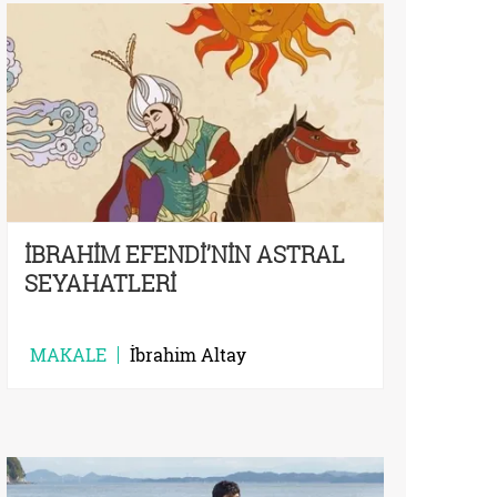
İBRAHİM EFENDİ’NİN ASTRAL
SEYAHATLERİ
MAKALE
İbrahim Altay