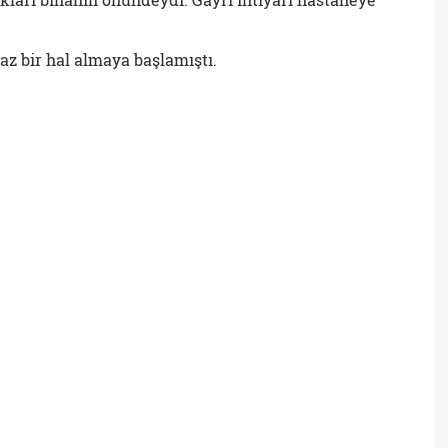
az bir hal almaya başlamıştı.