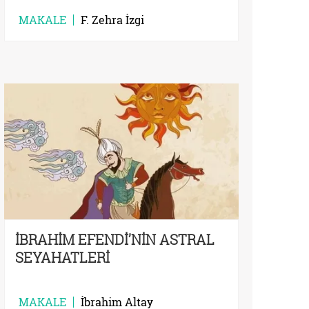
MAKALE
F. Zehra İzgi
İBRAHİM EFENDİ’NİN ASTRAL
SEYAHATLERİ
MAKALE
İbrahim Altay