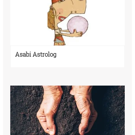
Asabi Astrolog