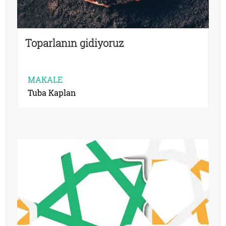
Toparlanın gidiyoruz
MAKALE
Tuba Kaplan