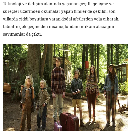
Teknoloji ve iletişim alanında yaşanan çeşitli gelişme ve
süreçler üzerinden okumalar yapan filmler de çekildi, son
yıllarda ciddi boyutlara varan doğal afetlerden yola çıkarak,
tabiatın çok geçmeden insanoğlundan intikam alacağını
savunanlar da çıktı.