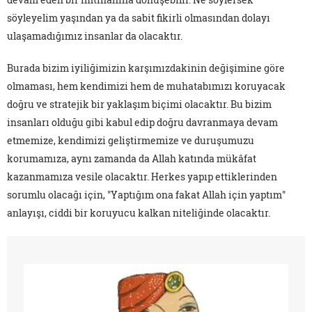
söyleyelim yaşından ya da sabit fikirli olmasından dolayı
ulaşamadığımız insanlar da olacaktır.
Burada bizim iyiliğimizin karşımızdakinin değişimine göre
olmaması, hem kendimizi hem de muhatabımızı koruyacak
doğru ve stratejik bir yaklaşım biçimi olacaktır. Bu bizim
insanları olduğu gibi kabul edip doğru davranmaya devam
etmemize, kendimizi geliştirmemize ve duruşumuzu
korumamıza, aynı zamanda da Allah katında mükâfat
kazanmamıza vesile olacaktır. Herkes yapıp ettiklerinden
sorumlu olacağı için, "Yaptığım ona fakat Allah için yaptım"
anlayışı, ciddi bir koruyucu kalkan niteliğinde olacaktır.