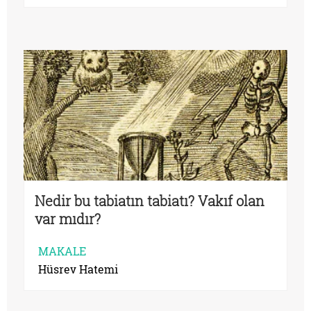
Nedir bu tabiatın tabiatı? Vakıf olan
var mıdır?
MAKALE
Hüsrev Hatemi