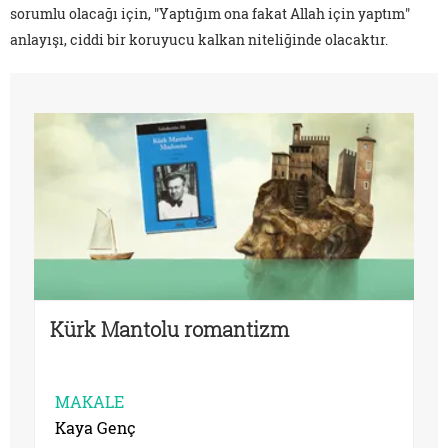
sorumlu olacağı için, "Yaptığım ona fakat Allah için yaptım"
anlayışı, ciddi bir koruyucu kalkan niteliğinde olacaktır.
Kürk Mantolu romantizm
MAKALE
Kaya Genç