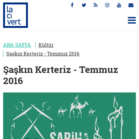
ANA SAYFA
Kültür
Şaşkın Kerteriz - Temmuz 2016
Şaşkın Kerteriz - Temmuz
2016