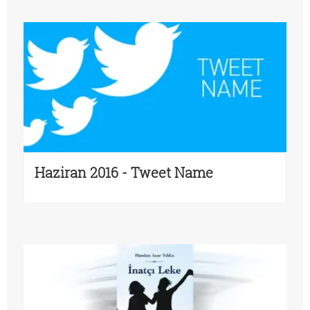
Haziran 2016 - Tweet Name