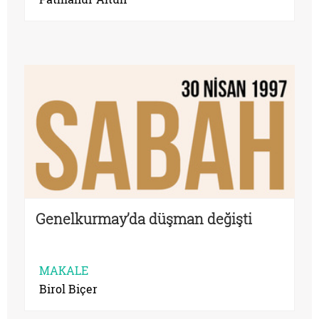
Genelkurmay’da düşman değişti
MAKALE
Birol Biçer