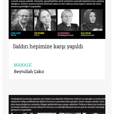
Saldırı hepimize karşı yapıldı
MAKALE
Beytullah Çakır