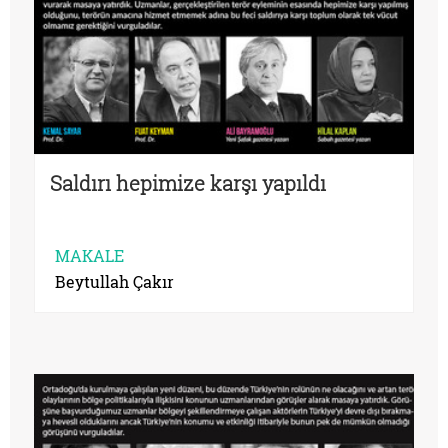
Saldırı hepimize karşı yapıldı
MAKALE
Beytullah Çakır