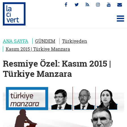
ANA SAYFA
GÜNDEM
Türkiyeden
Kasım 2015 | Türkiye Manzara
Resmiye Özel: Kasım 2015 |
Türkiye Manzara