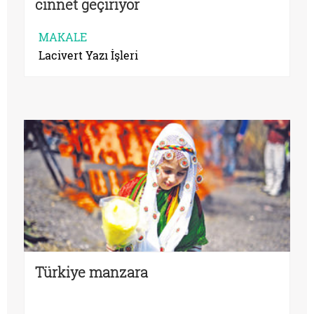
cinnet geçiriyor
MAKALE
Lacivert Yazı İşleri
Türkiye manzara