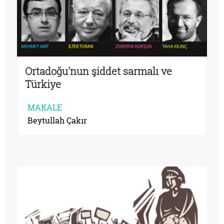
Ortadoğu'nun şiddet sarmalı ve
Türkiye
MAKALE
Beytullah Çakır