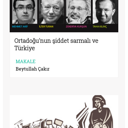
Ortadoğu'nun şiddet sarmalı ve
Türkiye
MAKALE
Beytullah Çakır