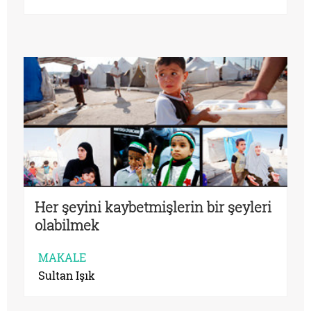
Her şeyini kaybetmişlerin bir şeyleri
olabilmek
MAKALE
Sultan Işık