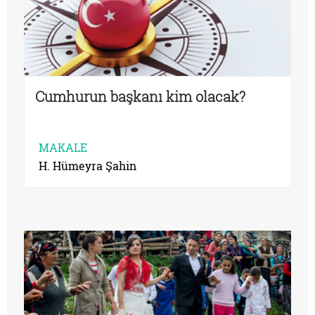
Cumhurun başkanı kim olacak?
MAKALE
H. Hümeyra Şahin