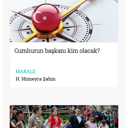
Cumhurun başkanı kim olacak?
MAKALE
H. Hümeyra Şahin