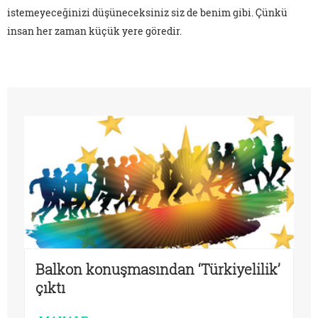
istemeyeceğinizi düşüneceksiniz siz de benim gibi. Çünkü
insan her zaman küçük yere göredir.
Balkon konuşmasından ‘Türkiyelilik’
çıktı