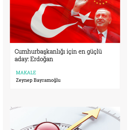
Cumhurbaşkanlığı için en güçlü
aday: Erdoğan
MAKALE
Zeynep Bayramoğlu