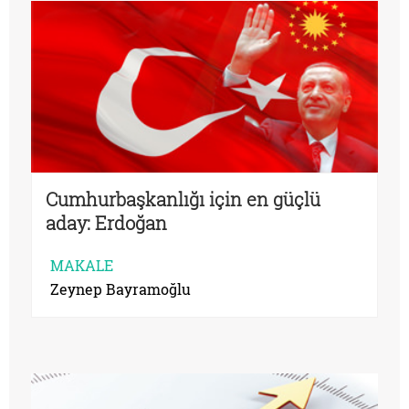
Cumhurbaşkanlığı için en güçlü
aday: Erdoğan
MAKALE
Zeynep Bayramoğlu