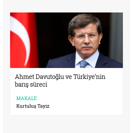
Ahmet Davutoğlu ve Türkiye’nin
barış süreci
MAKALE
Kurtuluş Tayiz