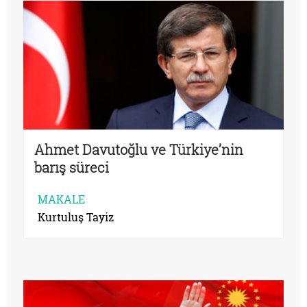
Ahmet Davutoğlu ve Türkiye’nin
barış süreci
MAKALE
Kurtuluş Tayiz