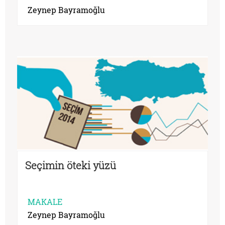
Zeynep Bayramoğlu
Seçimin öteki yüzü
MAKALE
Zeynep Bayramoğlu