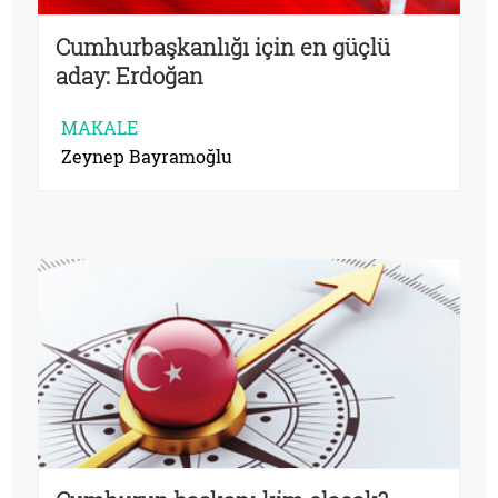
Cumhurbaşkanlığı için en güçlü
aday: Erdoğan
MAKALE
Zeynep Bayramoğlu