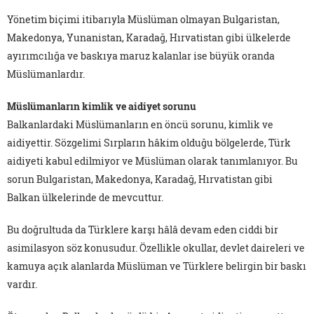
Yönetim biçimi itibarıyla Müslüman olmayan Bulgaristan,
Makedonya, Yunanistan, Karadağ, Hırvatistan gibi ülkelerde
ayırımcılığa ve baskıya maruz kalanlar ise büyük oranda
Müslümanlardır.
Müslümanların kimlik ve aidiyet sorunu
Balkanlardaki Müslümanların en öncü sorunu, kimlik ve
aidiyettir. Sözgelimi Sırpların hâkim olduğu bölgelerde, Türk
aidiyeti kabul edilmiyor ve Müslüman olarak tanımlanıyor. Bu
sorun Bulgaristan, Makedonya, Karadağ, Hırvatistan gibi
Balkan ülkelerinde de mevcuttur.
Bu doğrultuda da Türklere karşı hâlâ devam eden ciddi bir
asimilasyon söz konusudur. Özellikle okullar, devlet daireleri ve
kamuya açık alanlarda Müslüman ve Türklere belirgin bir baskı
vardır.