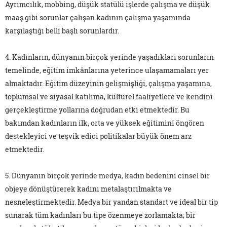
Ayrımcılık, mobbing, düşük statülü işlerde çalışma ve düşük
maaş gibi sorunlar çalışan kadının çalışma yaşamında
karşılaştığı belli başlı sorunlardır.
4. Kadınların, dünyanın birçok yerinde yaşadıkları sorunların
temelinde, eğitim imkânlarına yeterince ulaşamamaları yer
almaktadır. Eğitim düzeyinin gelişmişliği, çalışma yaşamına,
toplumsal ve siyasal katılıma, kültürel faaliyetlere ve kendini
gerçekleştirme yollarına doğrudan etki etmektedir. Bu
bakımdan kadınların ilk, orta ve yüksek eğitimini öngören
destekleyici ve teşvik edici politikalar büyük önem arz
etmektedir.
5. Dünyanın birçok yerinde medya, kadın bedenini cinsel bir
objeye dönüştürerek kadını metalaştırılmakta ve
nesneleştirmektedir. Medya bir yandan standart ve ideal bir tip
sunarak tüm kadınları bu tipe özenmeye zorlamakta; bir