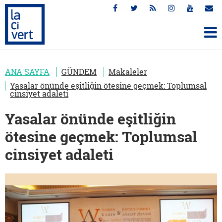
ANA SAYFA
GÜNDEM
Makaleler
Yasalar önünde eşitliğin ötesine geçmek: Toplumsal
cinsiyet adaleti
Yasalar önünde eşitliğin
ötesine geçmek: Toplumsal
cinsiyet adaleti