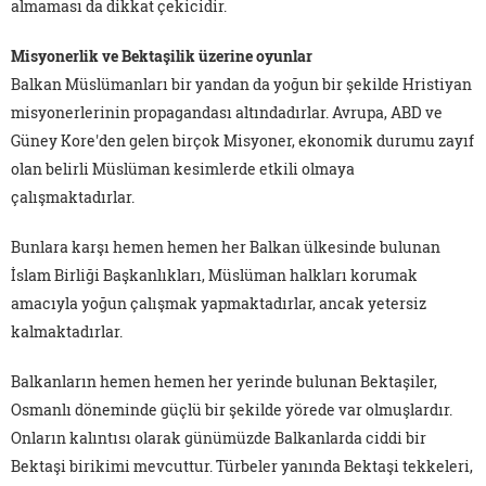
almaması da dikkat çekicidir.
Misyonerlik ve Bektaşilik üzerine oyunlar
Balkan Müslümanları bir yandan da yoğun bir şekilde Hristiyan
misyonerlerinin propagandası altındadırlar. Avrupa, ABD ve
Güney Kore'den gelen birçok Misyoner, ekonomik durumu zayıf
olan belirli Müslüman kesimlerde etkili olmaya
çalışmaktadırlar.
Bunlara karşı hemen hemen her Balkan ülkesinde bulunan
İslam Birliği Başkanlıkları, Müslüman halkları korumak
amacıyla yoğun çalışmak yapmaktadırlar, ancak yetersiz
kalmaktadırlar.
Balkanların hemen hemen her yerinde bulunan Bektaşiler,
Osmanlı döneminde güçlü bir şekilde yörede var olmuşlardır.
Onların kalıntısı olarak günümüzde Balkanlarda ciddi bir
Bektaşi birikimi mevcuttur. Türbeler yanında Bektaşi tekkeleri,