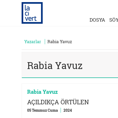
DOSYA
SÖY
Yazarlar
Rabia Yavuz
Rabia Yavuz
Rabia Yavuz
AÇILDIKÇA ÖRTÜLEN
05 Temmuz Cuma
2024