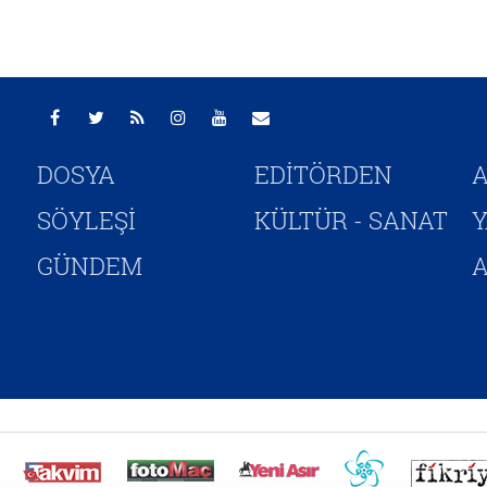
DOSYA
EDİTÖRDEN
A
SÖYLEŞİ
KÜLTÜR - SANAT
GÜNDEM
A