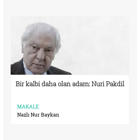
Bir kalbi daha olan adam: Nuri Pakdil
MAKALE
Nazlı Nur Baykan