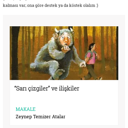
kalması var; ona göre destek ya da köstek olalım :)
“Sarı çizgiler” ve ilişkiler
MAKALE
Zeynep Temizer Atalar