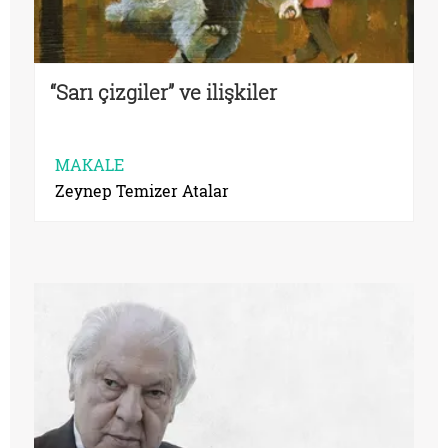
“Sarı çizgiler” ve ilişkiler
MAKALE
Zeynep Temizer Atalar