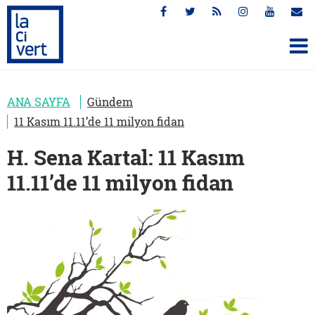
ANA SAYFA
Gündem
11 Kasım 11.11’de 11 milyon fidan
H. Sena Kartal: 11 Kasım
11.11’de 11 milyon fidan