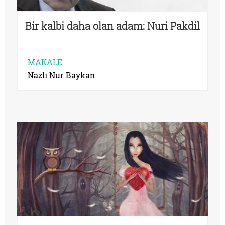
Bir kalbi daha olan adam: Nuri Pakdil
MAKALE
Nazlı Nur Baykan