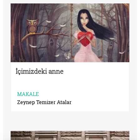
İçimizdeki anne
MAKALE
Zeynep Temizer Atalar