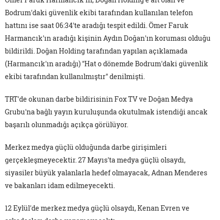
Bodrum'daki güvenlik ekibi tarafından kullanılan telefon
hattını ise saat 06:34'te aradığı tespit edildi. Ömer Faruk
Harmancık'ın aradığı kişinin Aydın Doğan'ın koruması olduğu
bildirildi. Doğan Holding tarafından yapılan açıklamada
(Harmancık'ın aradığı) "Hat o dönemde Bodrum'daki güvenlik
ekibi tarafından kullanılmıştır" denilmişti.
TRT'de okunan darbe bildirisinin Fox TV ve Doğan Medya
Grubu'na bağlı yayın kuruluşunda okutulmak istendiği ancak
başarılı olunmadığı açıkça görülüyor.
Merkez medya güçlü olduğunda darbe girişimleri
gerçekleşmeyecektir. 27 Mayıs'ta medya güçlü olsaydı,
siyasiler büyük yalanlarla hedef olmayacak, Adnan Menderes
ve bakanları idam edilmeyecekti.
12 Eylül'de merkez medya güçlü olsaydı, Kenan Evren ve