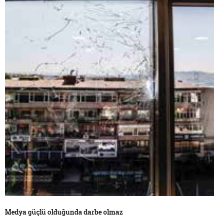
Medya güçlü olduğunda darbe olmaz