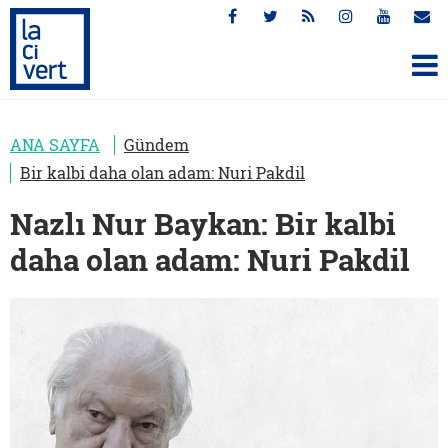
ANA SAYFA
Gündem
Bir kalbi daha olan adam: Nuri Pakdil
Nazlı Nur Baykan: Bir kalbi
daha olan adam: Nuri Pakdil