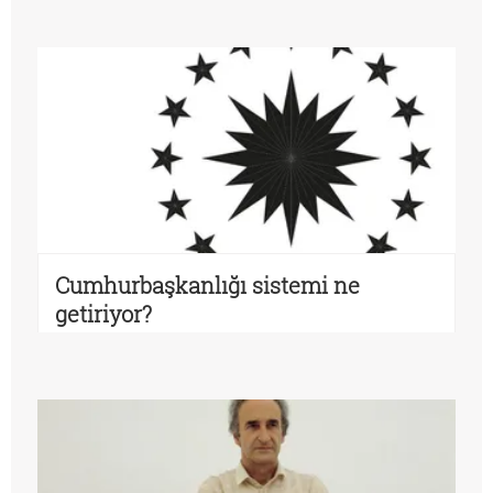
Cumhurbaşkanlığı sistemi ne
getiriyor?