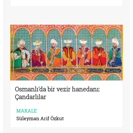
Osmanlı'da bir vezir hanedanı:
Çandarlılar
MAKALE
Süleyman Arif Özkut