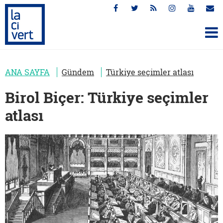
ANA SAYFA
Gündem
Türkiye seçimler atlası
Birol Biçer: Türkiye seçimler
atlası