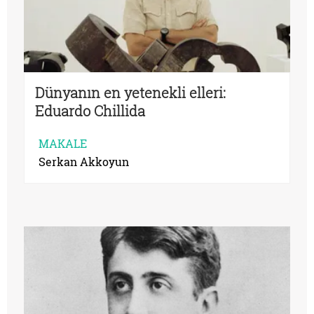
Dünyanın en yetenekli elleri:
Eduardo Chillida
MAKALE
Serkan Akkoyun