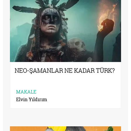
NEO-ŞAMANLAR NE KADAR TÜRK?
MAKALE
Elvin Yıldırım