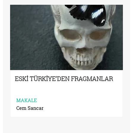
ESKİ TÜRKİYE’DEN FRAGMANLAR
MAKALE
Cem Sancar