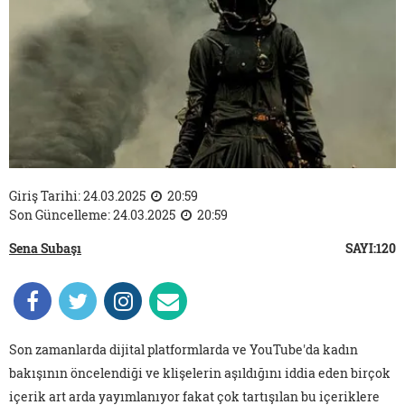
Giriş Tarihi: 24.03.2025
20:59
Son Güncelleme: 24.03.2025
20:59
Sena Subaşı
SAYI:120
Son zamanlarda dijital platformlarda ve YouTube'da kadın
bakışının öncelendiği ve klişelerin aşıldığını iddia eden birçok
içerik art arda yayımlanıyor fakat çok tartışılan bu içeriklere