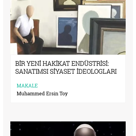
BİR YENİ HAKİKAT ENDÜSTRİSİ:
SANATIMSI SİYASET İDEOLOGLARI
MAKALE
Muhammed Ersin Toy