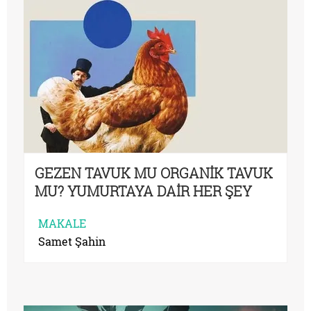
GEZEN TAVUK MU ORGANİK TAVUK
MU? YUMURTAYA DAİR HER ŞEY
MAKALE
Samet Şahin