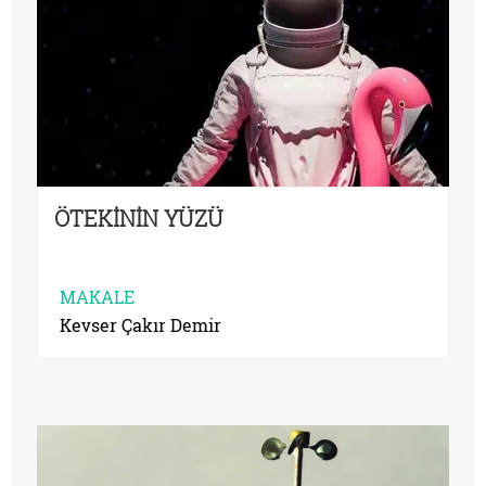
ÖTEKİNİN YÜZÜ
MAKALE
Kevser Çakır Demir