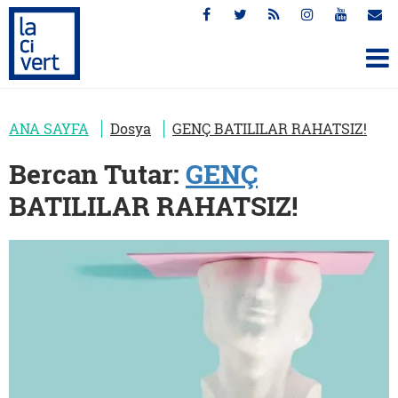
ANA SAYFA
Dosya
GENÇ BATILILAR RAHATSIZ!
Bercan Tutar:
GENÇ
BATILILAR RAHATSIZ!