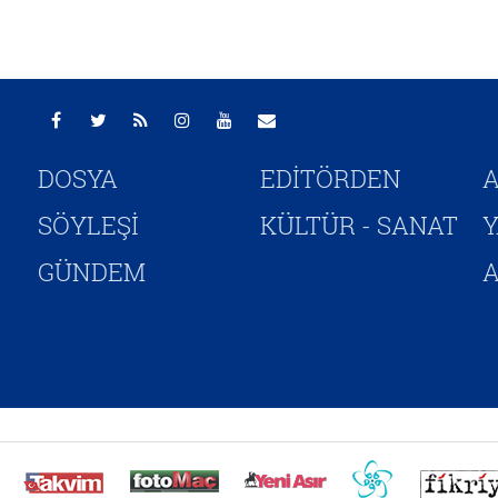
DOSYA
EDİTÖRDEN
A
SÖYLEŞİ
KÜLTÜR - SANAT
GÜNDEM
A