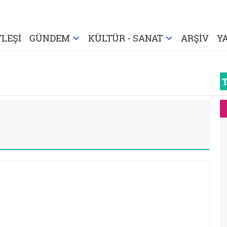
LEŞİ
GÜNDEM
KÜLTÜR - SANAT
ARŞİV
Y