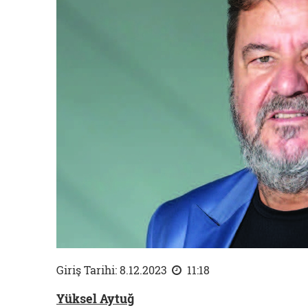
Giriş Tarihi: 8.12.2023
11:18
Yüksel Aytuğ