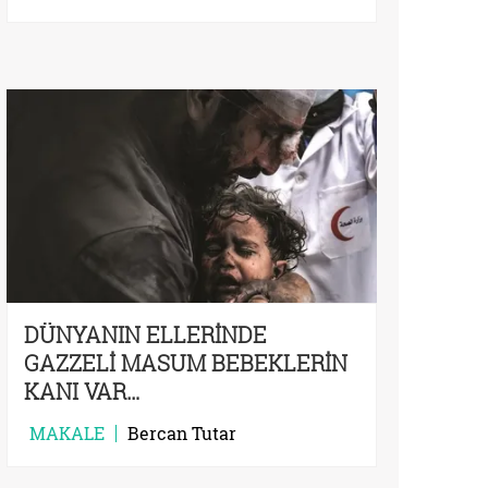
DÜNYANIN ELLERİNDE
GAZZELİ MASUM BEBEKLERİN
KANI VAR…
MAKALE
Bercan Tutar