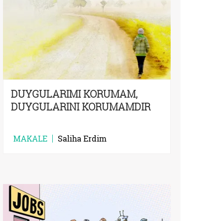
DUYGULARIMI KORUMAM,
DUYGULARINI KORUMAMDIR
MAKALE
Saliha Erdim