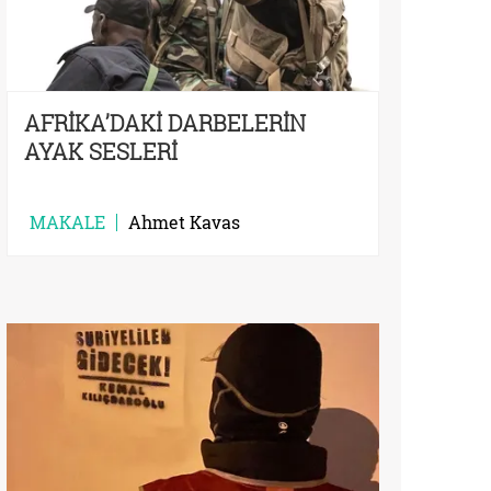
AFRİKA’DAKİ DARBELERİN
AYAK SESLERİ
MAKALE
Ahmet Kavas