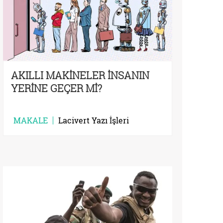
AKILLI MAKİNELER İNSANIN
YERİNE GEÇER Mİ?
MAKALE
Lacivert Yazı İşleri