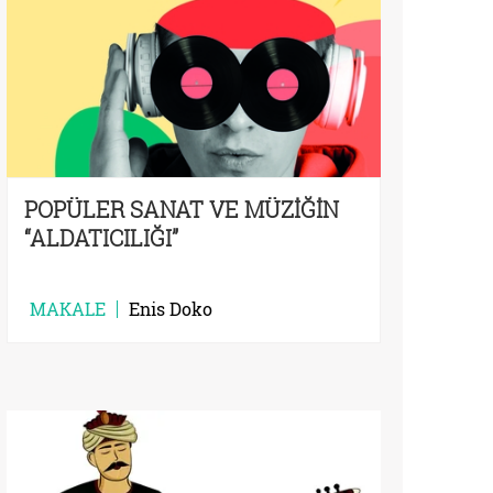
POPÜLER SANAT VE MÜZİĞİN
“ALDATICILIĞI”
MAKALE
Enis Doko