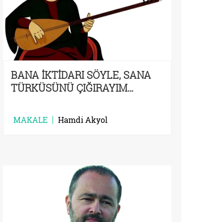
BANA İKTİDARI SÖYLE, SANA
TÜRKÜSÜNÜ ÇIĞIRAYIM…
MAKALE
Hamdi Akyol