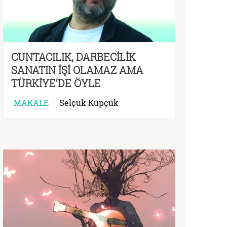
CUNTACILIK, DARBECİLİK
SANATIN İŞİ OLAMAZ AMA
TÜRKİYE’DE ÖYLE
MAKALE
Selçuk Küpçük