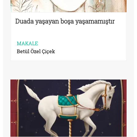
Duada yaşayan boşa yaşamamıştır
MAKALE
Betül Özel Çiçek