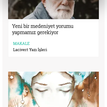
Yeni bir medeniyet yorumu
yapmamız gerekiyor
MAKALE
Lacivert Yazı İşleri