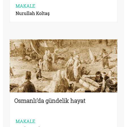
MAKALE
Nurullah Koltaş
Osmanlı’da gündelik hayat
MAKALE