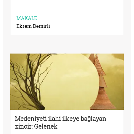
MAKALE
Ekrem Demirli
Medeniyeti ilahi ilkeye bağlayan
zincir: Gelenek