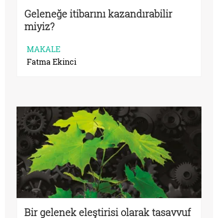
Geleneğe itibarını kazandırabilir
miyiz?
MAKALE
Fatma Ekinci
Bir gelenek eleştirisi olarak tasavvuf