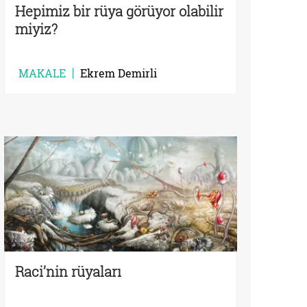
Hepimiz bir rüya görüyor olabilir
miyiz?
MAKALE
Ekrem Demirli
Raci’nin rüyaları