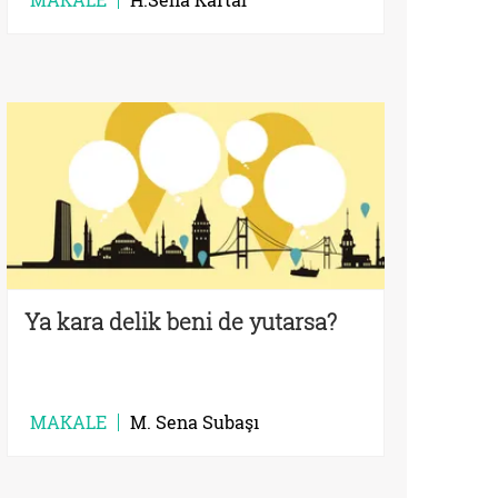
Ya kara delik beni de yutarsa?
MAKALE
M. Sena Subaşı