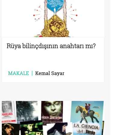
Rüya bilinçdışının anahtarı mı?
MAKALE
Kemal Sayar