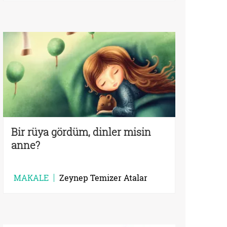
Bir rüya gördüm, dinler misin
anne?
MAKALE
Zeynep Temizer Atalar