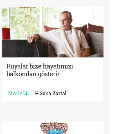
Rüyalar bize hayatımızı
balkondan gösterir
MAKALE
H.Sena Kartal