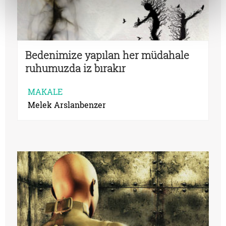
Bedenimize yapılan her müdahale
ruhumuzda iz bırakır
MAKALE
Melek Arslanbenzer