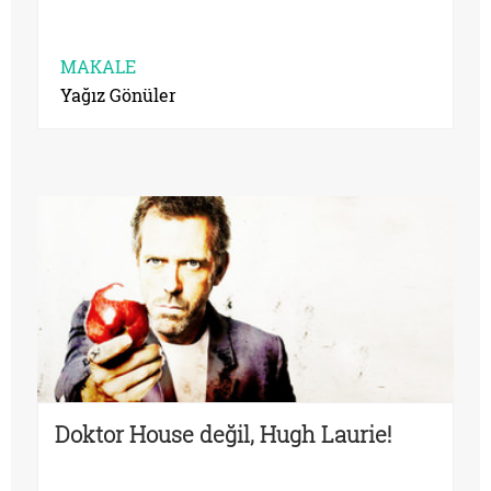
MAKALE
Yağız Gönüler
Doktor House değil, Hugh Laurie!