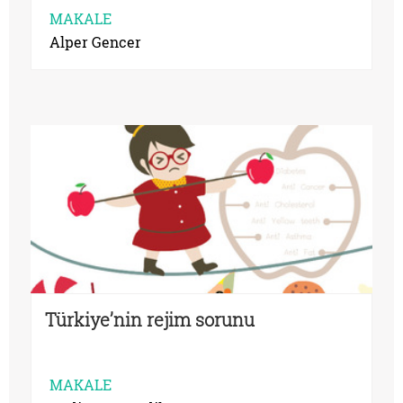
MAKALE
Alper Gencer
Türkiye’nin rejim sorunu
MAKALE