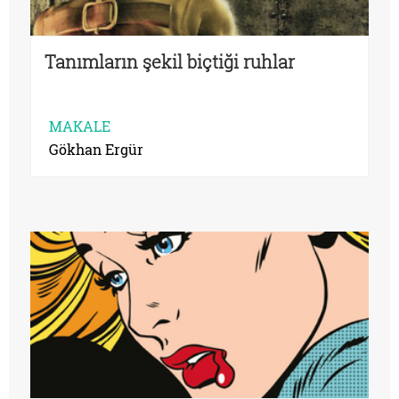
Tanımların şekil biçtiği ruhlar
MAKALE
Gökhan Ergür