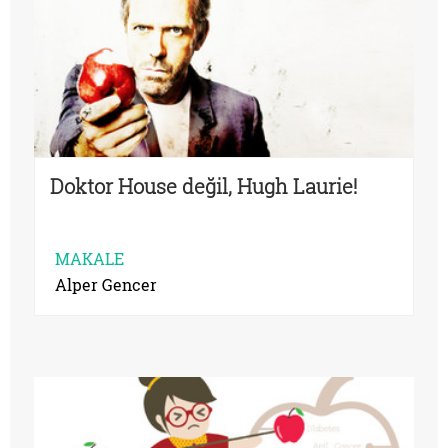
Doktor House değil, Hugh Laurie!
MAKALE
Alper Gencer