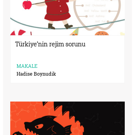
Türkiye’nin rejim sorunu
MAKALE
Hadise Boynudik