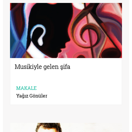
Musikiyle gelen şifa
MAKALE
Yağız Gönüler