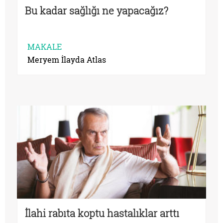
Bu kadar sağlığı ne yapacağız?
MAKALE
Meryem İlayda Atlas
İlahi rabıta koptu hastalıklar arttı