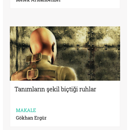
Tanımların şekil biçtiği ruhlar
MAKALE
Gökhan Ergür