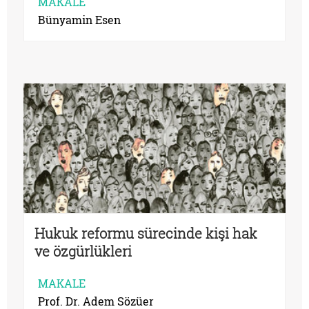
MAKALE
Bünyamin Esen
Hukuk reformu sürecinde kişi hak
ve özgürlükleri
MAKALE
Prof. Dr. Adem Sözüer