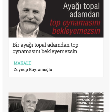
Bir ayağı topal adamdan top
oynamasını bekleyemezsin
MAKALE
Zeynep Bayramoğlu