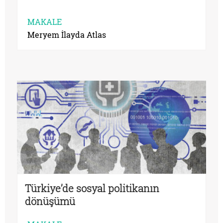
MAKALE
Meryem İlayda Atlas
Türkiye’de sosyal politikanın
dönüşümü