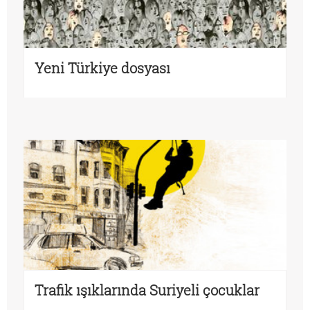
Yeni Türkiye dosyası
Trafik ışıklarında Suriyeli çocuklar