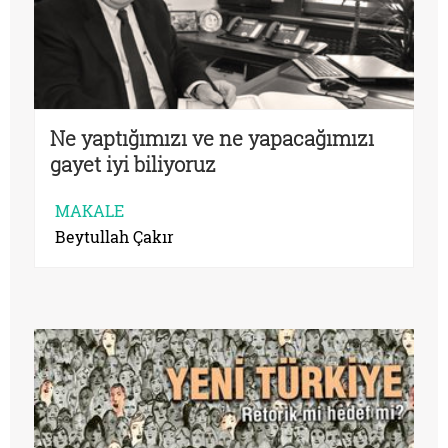
Ne yaptığımızı ve ne yapacağımızı
gayet iyi biliyoruz
MAKALE
Beytullah Çakır