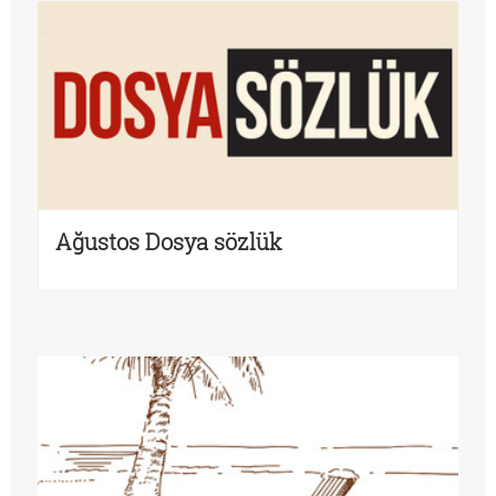
Ağustos Dosya sözlük