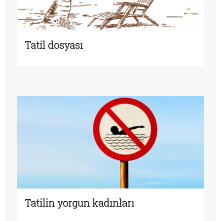
Tatil dosyası
Tatilin yorgun kadınları