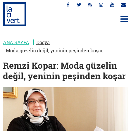
ANA SAYFA
Dosya
Moda güzelin değil, yeninin peşinden koşar
Remzi Kopar: Moda güzelin
değil, yeninin peşinden koşar