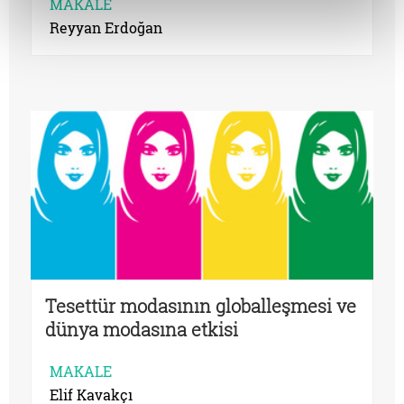
MAKALE
Reyyan Erdoğan
Tesettür modasının globalleşmesi ve
dünya modasına etkisi
MAKALE
Elif Kavakçı