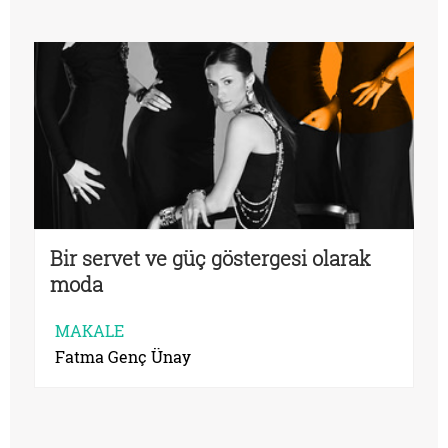
Bir servet ve güç göstergesi olarak
moda
MAKALE
Fatma Genç Ünay