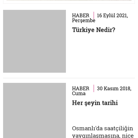
HABER
16 Eylül 2021,
Perşembe
Türkiye Nedir?
HABER
30 Kasım 2018,
Cuma
Her şeyin tarihi
Osmanlı'da saatçiliğin
yaygınlaşmasına, nice