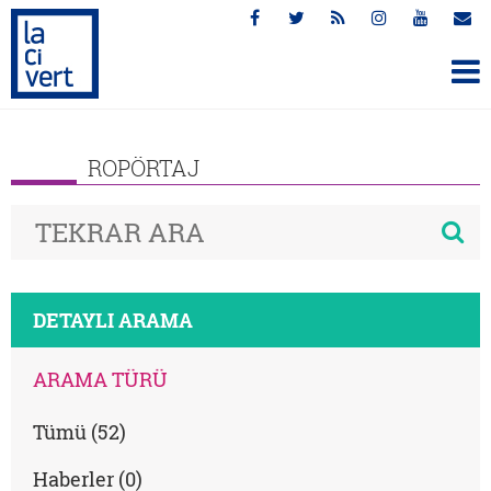
ROPÖRTAJ
DETAYLI ARAMA
ARAMA TÜRÜ
Tümü (52)
Haberler (0)