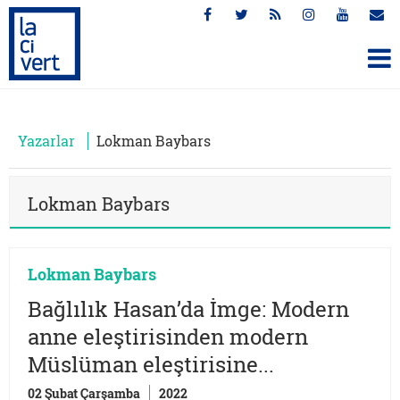
Yazarlar
Lokman Baybars
Lokman Baybars
Lokman Baybars
Bağlılık Hasan’da İmge: Modern
anne eleştirisinden modern
Müslüman eleştirisine...
02 Şubat Çarşamba
2022