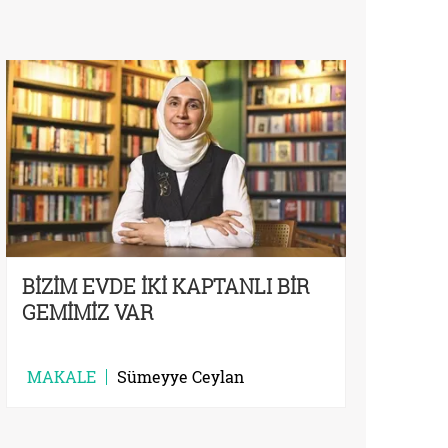
BİZİM EVDE İKİ KAPTANLI BİR
GEMİMİZ VAR
MAKALE
Sümeyye Ceylan