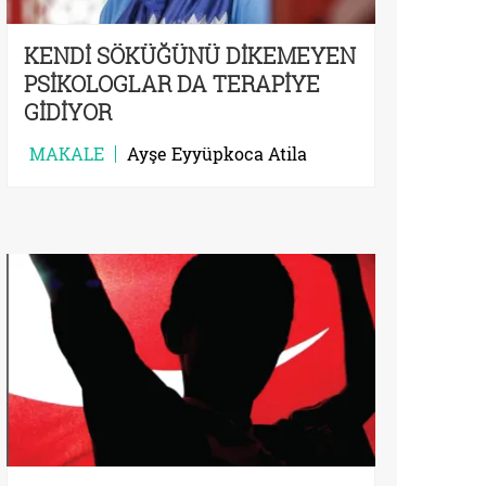
KENDİ SÖKÜĞÜNÜ DİKEMEYEN
PSİKOLOGLAR DA TERAPİYE
GİDİYOR
MAKALE
Ayşe Eyyüpkoca Atila