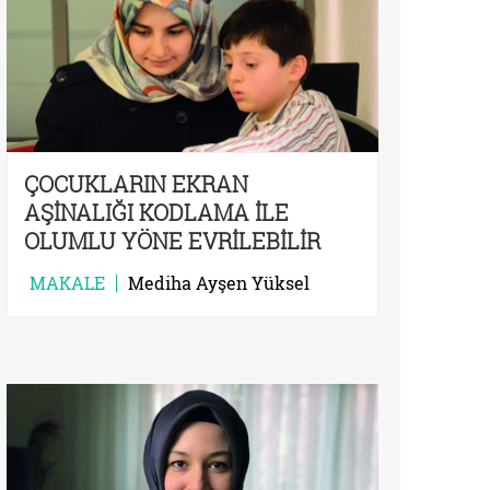
ÇOCUKLARIN EKRAN
AŞİNALIĞI KODLAMA İLE
OLUMLU YÖNE EVRİLEBİLİR
MAKALE
Mediha Ayşen Yüksel