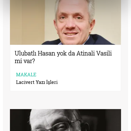
Ulubatlı Hasan yok da Atinali Vasili
mi var?
MAKALE
Lacivert Yazı İşleri