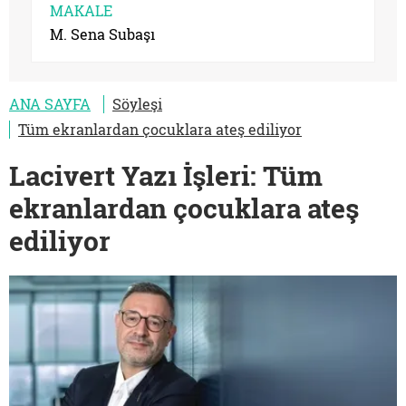
MAKALE
M. Sena Subaşı
ANA SAYFA
Söyleşi
Tüm ekranlardan çocuklara ateş ediliyor
Lacivert Yazı İşleri: Tüm
ekranlardan çocuklara ateş
ediliyor