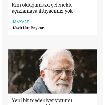
Kim olduğumuzu gelenekle
açıklamaya ihtiyacımız yok
MAKALE
Nazlı Nur Baykan
Yeni bir medeniyet yorumu