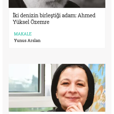
İki denizin birleştiği adam: Ahmed
Yüksel Özemre
MAKALE
Yunus Arslan