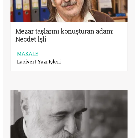
Mezar taşlarını konuşturan adam:
Necdet İşli
MAKALE
Lacivert Yazı İşleri