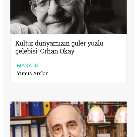
Kültür dünyamızın güler yüzlü
çelebisi: Orhan Okay
MAKALE
Yunus Arslan