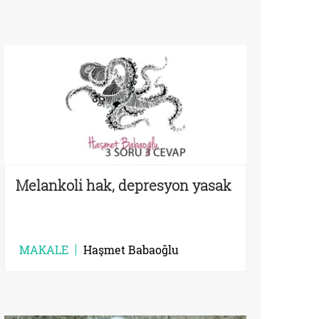
Melankoli hak, depresyon yasak
MAKALE
Haşmet Babaoğlu