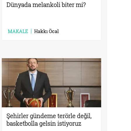
Dünyada melankoli biter mi?
MAKALE
Hakkı Öcal
Şehirler gündeme terörle değil,
basketbolla gelsin istiyoruz