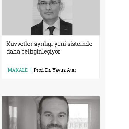
Kuvvetler ayrılığı yeni sistemde
daha belirginleşiyor
MAKALE
Prof. Dr. Yavuz Atar