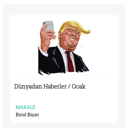
Dünyadan Haberler / Ocak
MAKALE
Birol Biçer