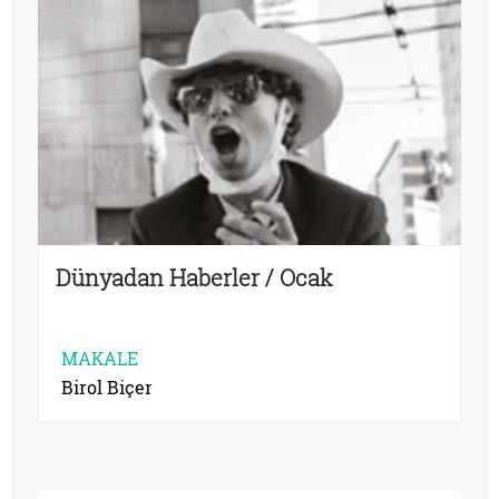
Dünyadan Haberler / Ocak
MAKALE
Birol Biçer