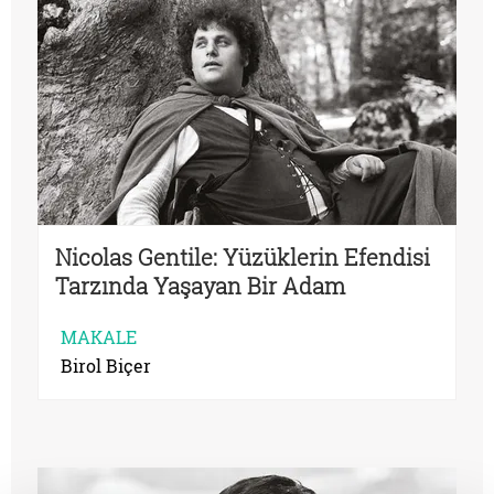
Nicolas Gentile: Yüzüklerin Efendisi
Tarzında Yaşayan Bir Adam
MAKALE
Birol Biçer