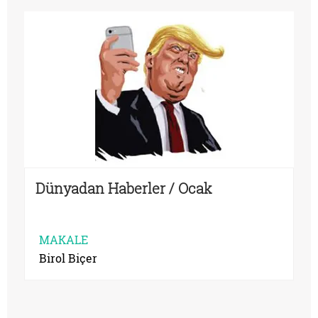
Dünyadan Haberler / Ocak
MAKALE
Birol Biçer