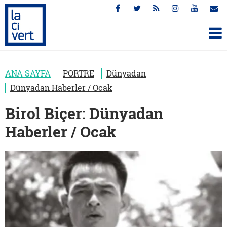
ANA SAYFA
PORTRE
Dünyadan
Dünyadan Haberler / Ocak
Birol Biçer: Dünyadan
Haberler / Ocak