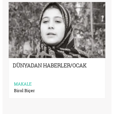
DÜNYADAN HABERLER/OCAK
MAKALE
Birol Biçer