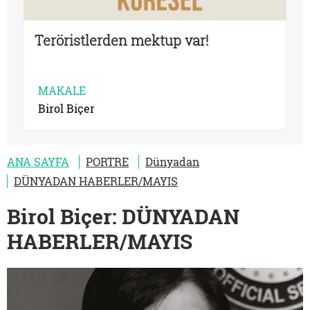
Teröristlerden mektup var!
MAKALE
Birol Biçer
ANA SAYFA
PORTRE
Dünyadan
DÜNYADAN HABERLER/MAYIS
Birol Biçer: DÜNYADAN
HABERLER/MAYIS