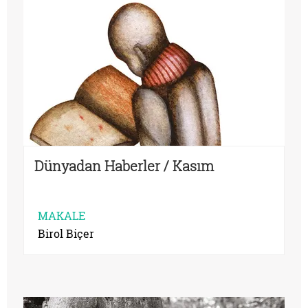
Dünyadan Haberler / Kasım
MAKALE
Birol Biçer