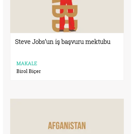
Steve Jobs’un iş başvuru mektubu
MAKALE
Birol Biçer