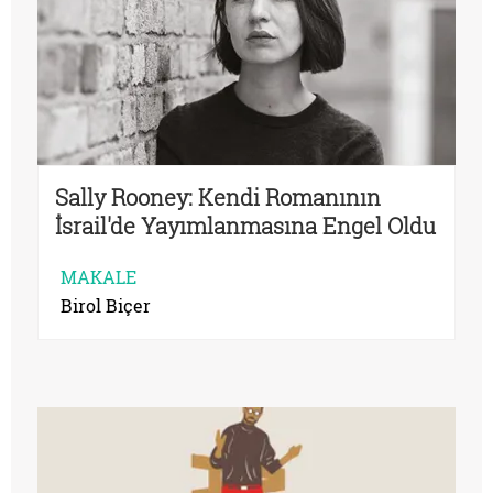
Sally Rooney: Kendi Romanının
İsrail'de Yayımlanmasına Engel Oldu
MAKALE
Birol Biçer