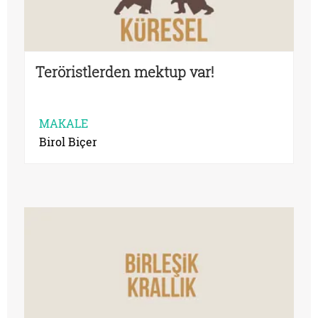
Teröristlerden mektup var!
MAKALE
Birol Biçer