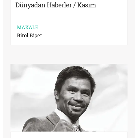
Dünyadan Haberler / Kasım
MAKALE
Birol Biçer