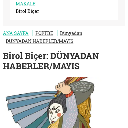
MAKALE
Birol Biçer
ANA SAYFA
PORTRE
Dünyadan
DÜNYADAN HABERLER/MAYIS
Birol Biçer: DÜNYADAN
HABERLER/MAYIS