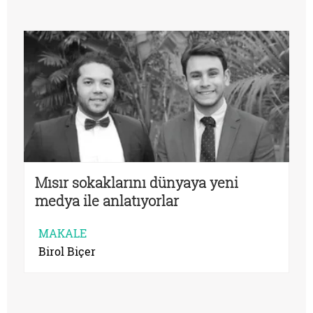
Mısır sokaklarını dünyaya yeni
medya ile anlatıyorlar
MAKALE
Birol Biçer