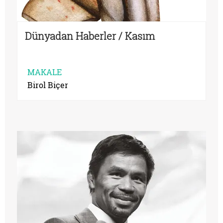
Dünyadan Haberler / Kasım
MAKALE
Birol Biçer