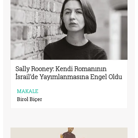
Sally Rooney: Kendi Romanının
İsrail'de Yayımlanmasına Engel Oldu
MAKALE
Birol Biçer