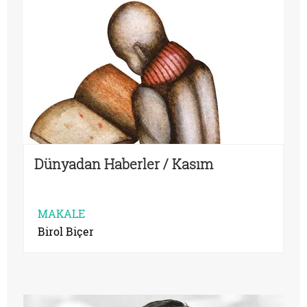
Dünyadan Haberler / Kasım
MAKALE
Birol Biçer