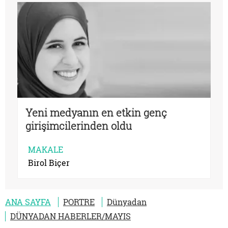
Yeni medyanın en etkin genç
girişimcilerinden oldu
MAKALE
Birol Biçer
ANA SAYFA
PORTRE
Dünyadan
DÜNYADAN HABERLER/MAYIS