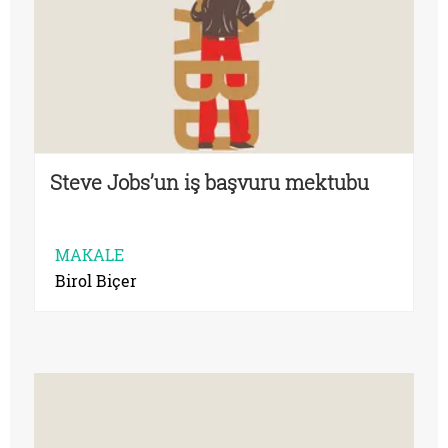
Steve Jobs’un iş başvuru mektubu
MAKALE
Birol Biçer