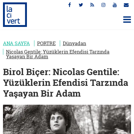
ANA SAYFA
PORTRE
Dünyadan
Nicolas Gentile: Yüzüklerin Efendisi Tarzında
Yaşayan Bir Adam
Birol Biçer: Nicolas Gentile:
Yüzüklerin Efendisi Tarzında
Yaşayan Bir Adam