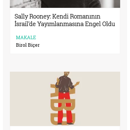
Sally Rooney: Kendi Romanının
İsrail'de Yayımlanmasına Engel Oldu
MAKALE
Birol Biçer