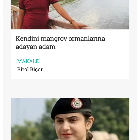
Kendini mangrov ormanlarına
adayan adam
MAKALE
Birol Biçer