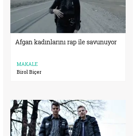
Afgan kadınlarını rap ile savunuyor
MAKALE
Birol Biçer