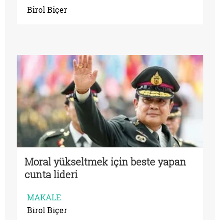
Birol Biçer
Moral yükseltmek için beste yapan
cunta lideri
MAKALE
Birol Biçer