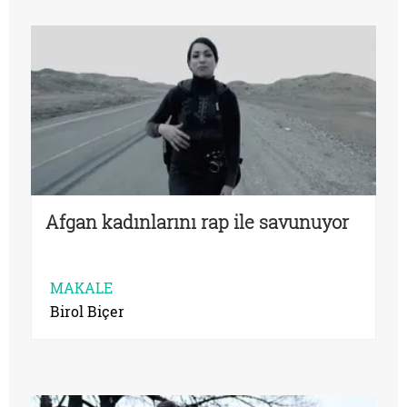
Afgan kadınlarını rap ile savunuyor
MAKALE
Birol Biçer