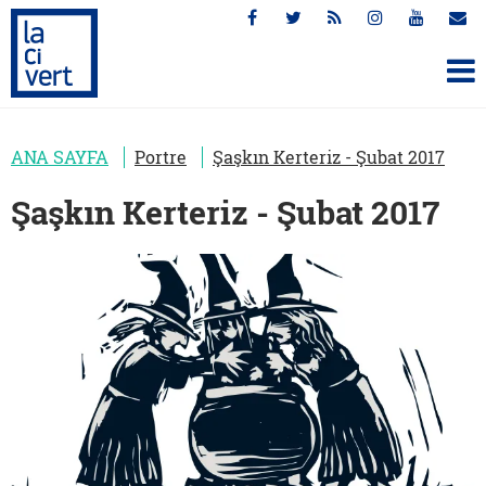
ANA SAYFA
Portre
Şaşkın Kerteriz - Şubat 2017
Şaşkın Kerteriz - Şubat 2017