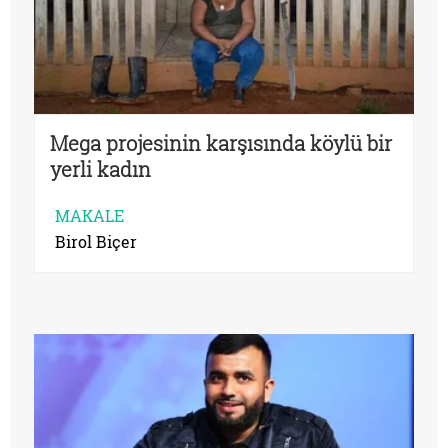
Mega projesinin karşısında köylü bir
yerli kadın
MAKALE
Birol Biçer