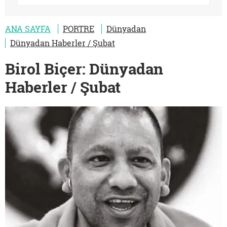
ANA SAYFA
PORTRE
Dünyadan
Dünyadan Haberler / Şubat
Birol Biçer: Dünyadan
Haberler / Şubat