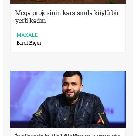
Mega projesinin karşısında köylü bir
yerli kadın
MAKALE
Birol Biçer