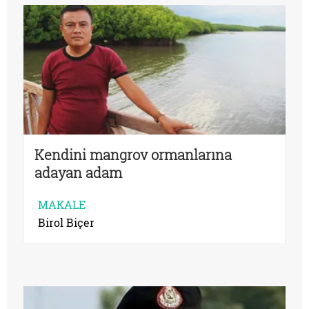
Kendini mangrov ormanlarına
adayan adam
MAKALE
Birol Biçer