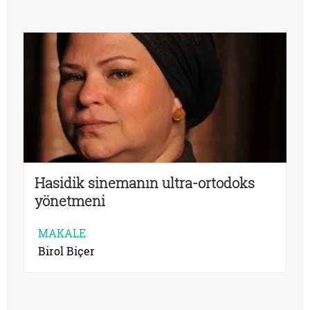
Hasidik sinemanın ultra-ortodoks
yönetmeni
MAKALE
Birol Biçer