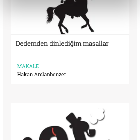
Dedemden dinlediğim masallar
MAKALE
Hakan Arslanbenzer