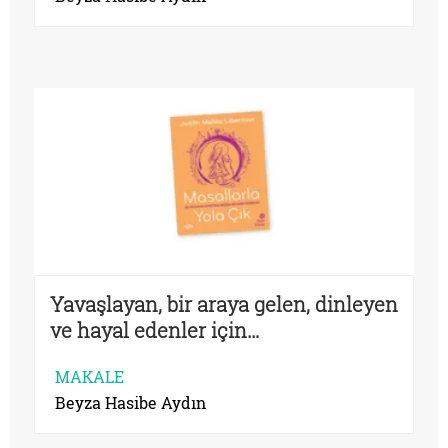
Yavaşlayan, bir araya gelen, dinleyen
ve hayal edenler için…
MAKALE
Beyza Hasibe Aydın