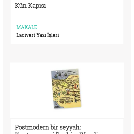
Kün Kapısı
MAKALE
Lacivert Yazı İşleri
Postmodern bir seyyah: