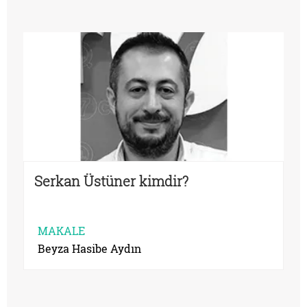
Serkan Üstüner kimdir?
MAKALE
Beyza Hasibe Aydın