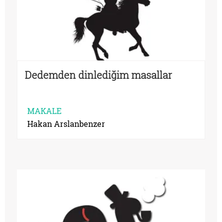
Dedemden dinlediğim masallar
MAKALE
Hakan Arslanbenzer