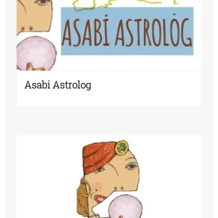
Asabi Astrolog