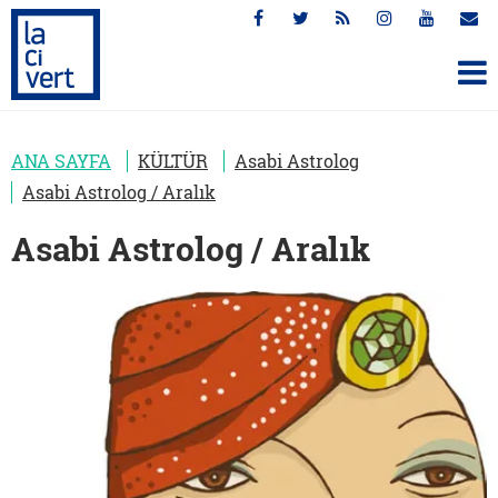
ANA SAYFA
KÜLTÜR
Asabi Astrolog
Asabi Astrolog / Aralık
Asabi Astrolog / Aralık