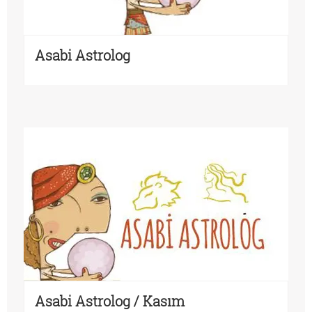
Asabi Astrolog
Asabi Astrolog / Kasım