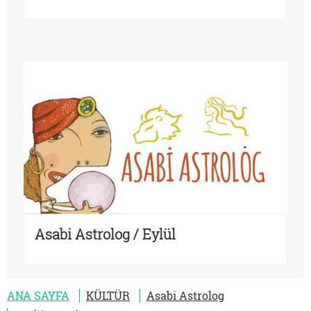
Asabi Astrolog / Eylül
ANA SAYFA
KÜLTÜR
Asabi Astrolog